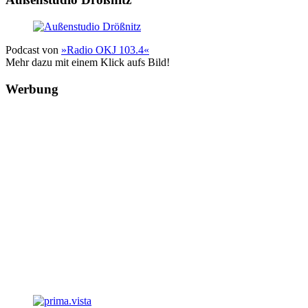
Podcast von
»Radio OKJ 103.4«
Mehr dazu mit einem Klick aufs Bild!
Werbung