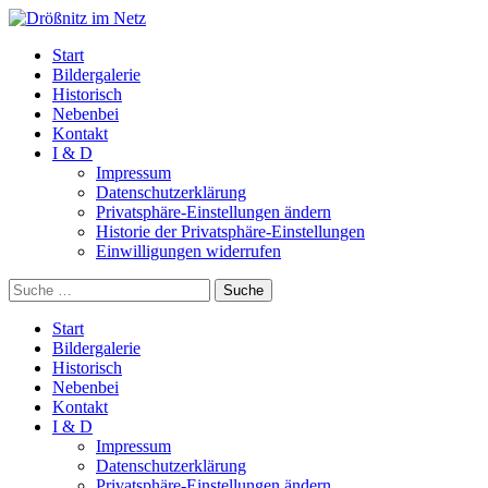
Start
Bildergalerie
Historisch
Nebenbei
Kontakt
I & D
Impressum
Datenschutzerklärung
Privatsphäre-Einstellungen ändern
Historie der Privatsphäre-Einstellungen
Einwilligungen widerrufen
Suche
Start
Bildergalerie
Historisch
Nebenbei
Kontakt
I & D
Impressum
Datenschutzerklärung
Privatsphäre-Einstellungen ändern