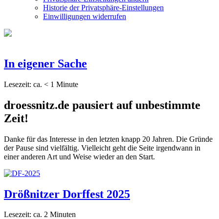
Historie der Privatsphäre-Einstellungen
Einwilligungen widerrufen
In eigener Sache
Lesezeit: ca.
< 1
Minute
droessnitz.de pausiert auf unbestimmte
Zeit!
Danke für das Interesse in den letzten knapp 20 Jahren. Die Gründe
der Pause sind vielfältig. Vielleicht geht die Seite irgendwann in
einer anderen Art und Weise wieder an den Start.
Drößnitzer Dorffest 2025
Lesezeit: ca.
2
Minuten