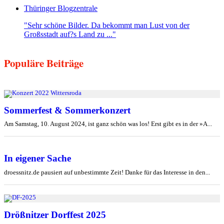
Thüringer Blogzentrale
"Sehr schöne Bilder. Da bekommt man Lust von der
Großsstadt auf?s Land zu ..."
Populäre Beiträge
Sommerfest & Sommerkonzert
Am Samstag, 10. August 2024, ist ganz schön was los! Erst gibt es in der »A...
In eigener Sache
droessnitz.de pausiert auf unbestimmte Zeit! Danke für das Interesse in den...
Drößnitzer Dorffest 2025