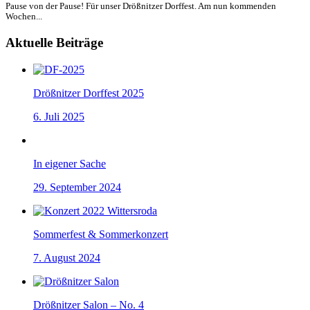
Pause von der Pause! Für unser Drößnitzer Dorffest. Am nun kommenden
Wochen...
Aktuelle Beiträge
Drößnitzer Dorffest 2025
6. Juli 2025
In eigener Sache
29. September 2024
Sommerfest & Sommerkonzert
7. August 2024
Drößnitzer Salon – No. 4