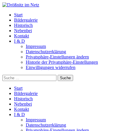
Start
Bildergalerie
Historisch
Nebenbei
Kontakt
I & D
Impressum
Datenschutzerklärung
Privatsphäre-Einstellungen ändern
Historie der Privatsphäre-Einstellungen
Einwilligungen widerrufen
Suche
Start
Bildergalerie
Historisch
Nebenbei
Kontakt
I & D
Impressum
Datenschutzerklärung
Privatsphäre-Einstellungen ändern