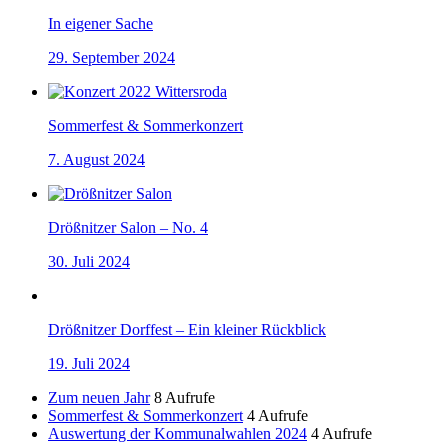
In eigener Sache
29. September 2024
Sommerfest & Sommerkonzert
7. August 2024
Drößnitzer Salon – No. 4
30. Juli 2024
Drößnitzer Dorffest – Ein kleiner Rückblick
19. Juli 2024
Zum neuen Jahr
8 Aufrufe
Sommerfest & Sommerkonzert
4 Aufrufe
Auswertung der Kommunalwahlen 2024
4 Aufrufe