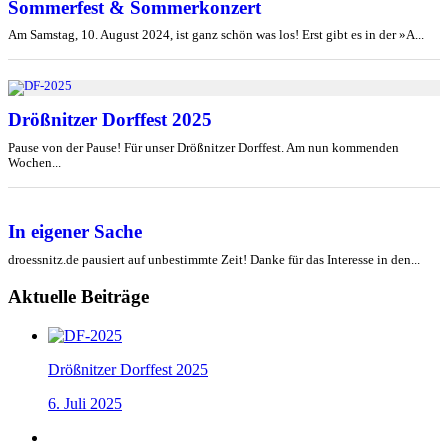
Sommerfest & Sommerkonzert
Am Samstag, 10. August 2024, ist ganz schön was los! Erst gibt es in der »A...
Drößnitzer Dorffest 2025
Pause von der Pause! Für unser Drößnitzer Dorffest. Am nun kommenden
Wochen...
In eigener Sache
droessnitz.de pausiert auf unbestimmte Zeit! Danke für das Interesse in den...
Aktuelle Beiträge
Drößnitzer Dorffest 2025
6. Juli 2025