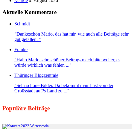
Märkte
4. August 2026
Aktuelle Kommentare
Schmidt
"Dankeschön Mario, das hat mir, wie auch alle Beiträge sehr
gut gefallen. "
Frauke
"Hallo Mario sehr schöner Beitrag- mach bitte weiter, es
würde wirklich was fehlen ..."
Thüringer Blogzentrale
"Sehr schöne Bilder. Da bekommt man Lust von der
Großsstadt auf?s Land zu ..."
Populäre Beiträge