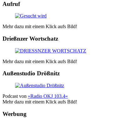
Aufruf
Mehr dazu mit einem Klick aufs Bild!
Drießnzer Wortschatz
Mehr dazu mit einem Klick aufs Bild!
Außenstudio Drößnitz
Podcast von
»Radio OKJ 103.4«
Mehr dazu mit einem Klick aufs Bild!
Werbung