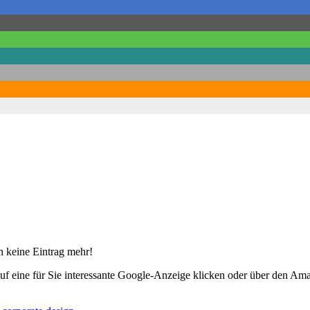
 keine Eintrag mehr!
uf eine für Sie interessante Google-Anzeige klicken oder über den Am