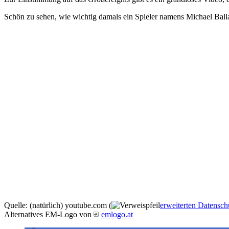
Schön zu sehen, wie wichtig damals ein Spieler namens Michael B
Quelle: (natürlich) youtube.com (
erweiterten Datensch
Alternatives EM-Logo von
emlogo.at