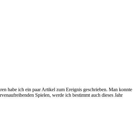
ren habe ich ein paar Artikel zum Ereignis geschrieben. Man konnte
rvenaufreibenden Spielen, werde ich bestimmt auch dieses Jahr