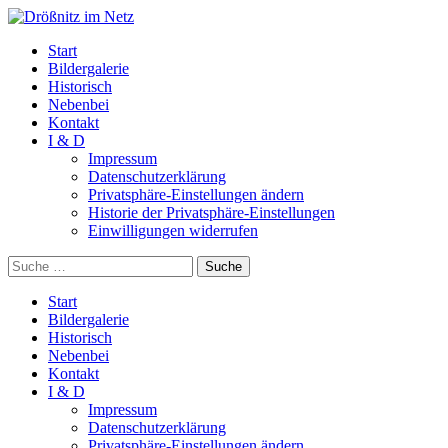
Start
Bildergalerie
Historisch
Nebenbei
Kontakt
I & D
Impressum
Datenschutzerklärung
Privatsphäre-Einstellungen ändern
Historie der Privatsphäre-Einstellungen
Einwilligungen widerrufen
Suche
Start
Bildergalerie
Historisch
Nebenbei
Kontakt
I & D
Impressum
Datenschutzerklärung
Privatsphäre-Einstellungen ändern