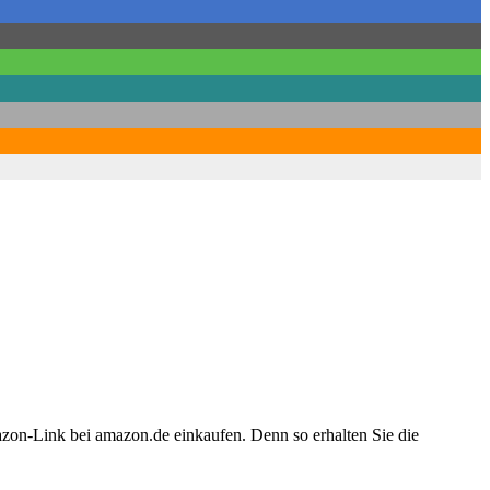
azon-Link bei amazon.de einkaufen. Denn so erhalten Sie die