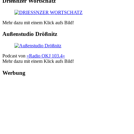
Drießnzer Wortschatz
Mehr dazu mit einem Klick aufs Bild!
Außenstudio Drößnitz
Podcast von
»Radio OKJ 103.4«
Mehr dazu mit einem Klick aufs Bild!
Werbung