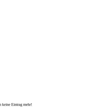
 keine Eintrag mehr!