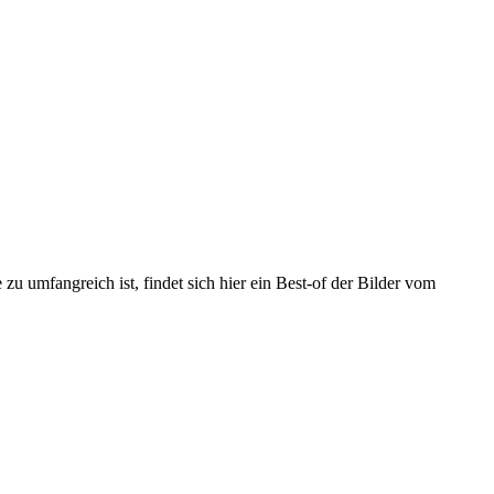
u umfangreich ist, findet sich hier ein Best-of der Bilder vom