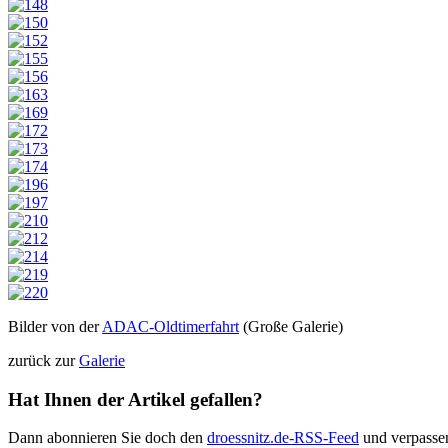
Bilder von der
ADAC-Oldtimerfahrt
(Große Galerie)
zurück zur
Galerie
Hat Ihnen der Artikel gefallen?
Dann abonnieren Sie doch den
droessnitz.de-RSS-Feed
und verpassen