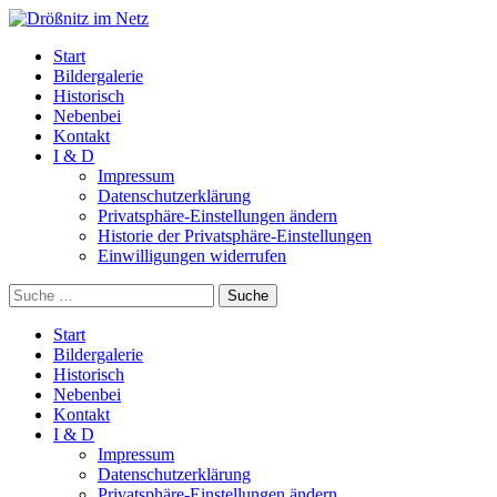
Start
Bildergalerie
Historisch
Nebenbei
Kontakt
I & D
Impressum
Datenschutzerklärung
Privatsphäre-Einstellungen ändern
Historie der Privatsphäre-Einstellungen
Einwilligungen widerrufen
Suche
Start
Bildergalerie
Historisch
Nebenbei
Kontakt
I & D
Impressum
Datenschutzerklärung
Privatsphäre-Einstellungen ändern