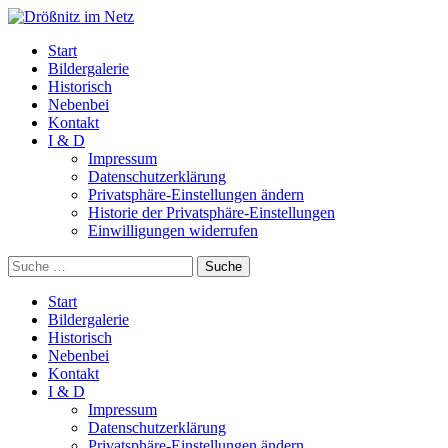
Start
Bildergalerie
Historisch
Nebenbei
Kontakt
I & D
Impressum
Datenschutzerklärung
Privatsphäre-Einstellungen ändern
Historie der Privatsphäre-Einstellungen
Einwilligungen widerrufen
Suche
Start
Bildergalerie
Historisch
Nebenbei
Kontakt
I & D
Impressum
Datenschutzerklärung
Privatsphäre-Einstellungen ändern