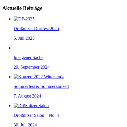
Aktuelle Beiträge
Drößnitzer Dorffest 2025
6. Juli 2025
In eigener Sache
29. September 2024
Sommerfest & Sommerkonzert
7. August 2024
Drößnitzer Salon – No. 4
30. Juli 2024