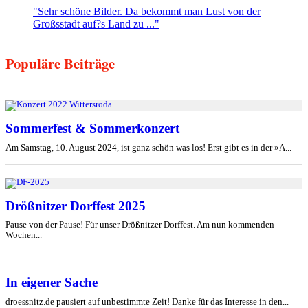
"Sehr schöne Bilder. Da bekommt man Lust von der
Großsstadt auf?s Land zu ..."
Populäre Beiträge
Sommerfest & Sommerkonzert
Am Samstag, 10. August 2024, ist ganz schön was los! Erst gibt es in der »A...
Drößnitzer Dorffest 2025
Pause von der Pause! Für unser Drößnitzer Dorffest. Am nun kommenden
Wochen...
In eigener Sache
droessnitz.de pausiert auf unbestimmte Zeit! Danke für das Interesse in den...