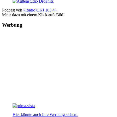
Podcast von
»Radio OKJ 103.4«
Mehr dazu mit einem Klick aufs Bild!
Werbung
Hier könnte auch Ihre Werbung stehen!