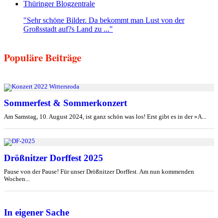
Thüringer Blogzentrale
"Sehr schöne Bilder. Da bekommt man Lust von der
Großsstadt auf?s Land zu ..."
Populäre Beiträge
Sommerfest & Sommerkonzert
Am Samstag, 10. August 2024, ist ganz schön was los! Erst gibt es in der »A...
Drößnitzer Dorffest 2025
Pause von der Pause! Für unser Drößnitzer Dorffest. Am nun kommenden
Wochen...
In eigener Sache