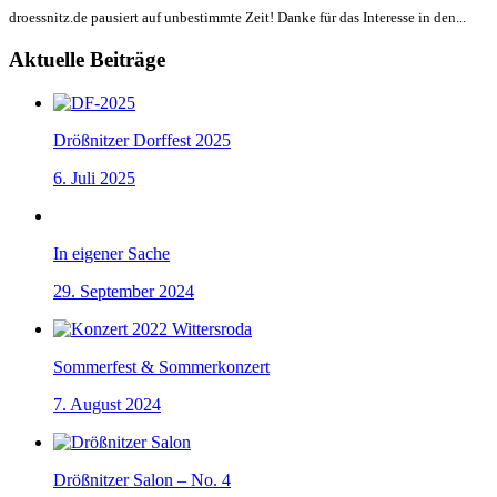
droessnitz.de pausiert auf unbestimmte Zeit! Danke für das Interesse in den...
Aktuelle Beiträge
Drößnitzer Dorffest 2025
6. Juli 2025
In eigener Sache
29. September 2024
Sommerfest & Sommerkonzert
7. August 2024
Drößnitzer Salon – No. 4