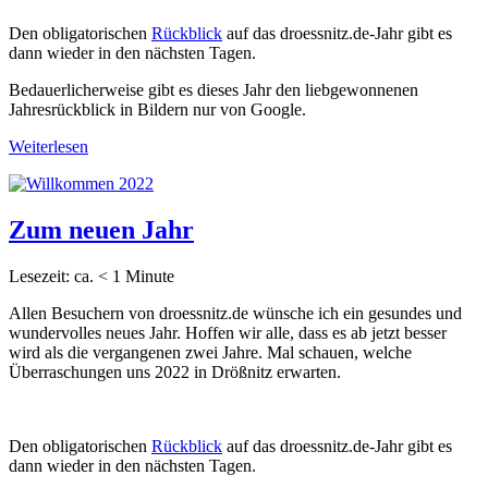
Den obligatorischen
Rückblick
auf das droessnitz.de-Jahr gibt es
dann wieder in den nächsten Tagen.
Bedauerlicherweise gibt es dieses Jahr den liebgewonnenen
Jahresrückblick in Bildern nur von Google.
Weiterlesen
Zum neuen Jahr
Lesezeit: ca.
< 1
Minute
Allen Besuchern von droessnitz.de wünsche ich ein gesundes und
wundervolles neues Jahr. Hoffen wir alle, dass es ab jetzt besser
wird als die vergangenen zwei Jahre. Mal schauen, welche
Überraschungen uns 2022 in Drößnitz erwarten.
Den obligatorischen
Rückblick
auf das droessnitz.de-Jahr gibt es
dann wieder in den nächsten Tagen.