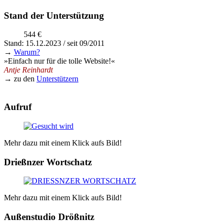
Stand der Unterstützung
544 €
Stand: 15.12.2023 / seit 09/2011
→
Warum?
»Einfach nur für die tolle Website!«
Antje Reinhardt
→ zu den
Unterstützern
Aufruf
Mehr dazu mit einem Klick aufs Bild!
Drießnzer Wortschatz
Mehr dazu mit einem Klick aufs Bild!
Außenstudio Drößnitz