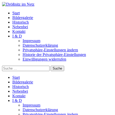
Start
Bildergalerie
Historisch
Nebenbei
Kontakt
I & D
Impressum
Datenschutzerklärung
Privatsphäre-Einstellungen ändern
Historie der Privatsphäre-Einstellungen
Einwilligungen widerrufen
Suche
Start
Bildergalerie
Historisch
Nebenbei
Kontakt
I & D
Impressum
Datenschutzerklärung
Privatsphäre-Einstellungen ändern