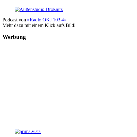
Podcast von
»Radio OKJ 103.4«
Mehr dazu mit einem Klick aufs Bild!
Werbung