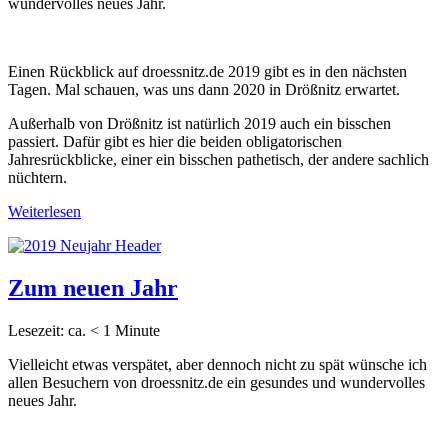
wundervolles neues Jahr.
Einen Rückblick auf droessnitz.de 2019 gibt es in den nächsten
Tagen. Mal schauen, was uns dann 2020 in Drößnitz erwartet.
Außerhalb von Drößnitz ist natürlich 2019 auch ein bisschen
passiert. Dafür gibt es hier die beiden obligatorischen
Jahresrückblicke, einer ein bisschen pathetisch, der andere sachlich
nüchtern.
Weiterlesen
Zum neuen Jahr
Lesezeit: ca.
< 1
Minute
Vielleicht etwas verspätet, aber dennoch nicht zu spät wünsche ich
allen Besuchern von droessnitz.de ein gesundes und wundervolles
neues Jahr.