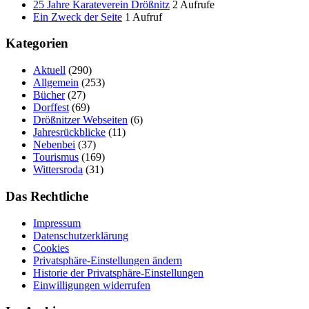
25 Jahre Karateverein Drößnitz
2 Aufrufe
Ein Zweck der Seite
1 Aufruf
Kategorien
Aktuell
(290)
Allgemein
(253)
Bücher
(27)
Dorffest
(69)
Drößnitzer Webseiten
(6)
Jahresrückblicke
(11)
Nebenbei
(37)
Tourismus
(169)
Wittersroda
(31)
Das Rechtliche
Impressum
Datenschutzerklärung
Cookies
Privatsphäre-Einstellungen ändern
Historie der Privatsphäre-Einstellungen
Einwilligungen widerrufen