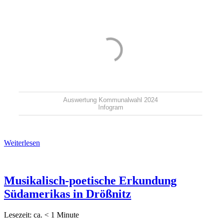
Auswertung Kommunalwahl 2024
Infogram
Weiterlesen
Musikalisch-poetische Erkundung
Südamerikas in Drößnitz
Lesezeit: ca.
< 1
Minute