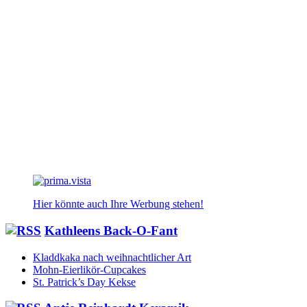
Hier könnte auch Ihre Werbung stehen!
Kathleens Back-O-Fant
Kladdkaka nach weihnachtlicher Art
Mohn-Eierlikör-Cupcakes
St. Patrick’s Day Kekse