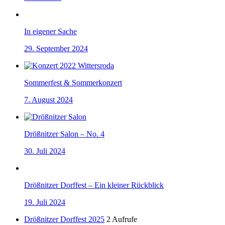
In eigener Sache
29. September 2024
Sommerfest & Sommerkonzert
7. August 2024
Drößnitzer Salon – No. 4
30. Juli 2024
Drößnitzer Dorffest – Ein kleiner Rückblick
19. Juli 2024
Drößnitzer Dorffest 2025
2 Aufrufe