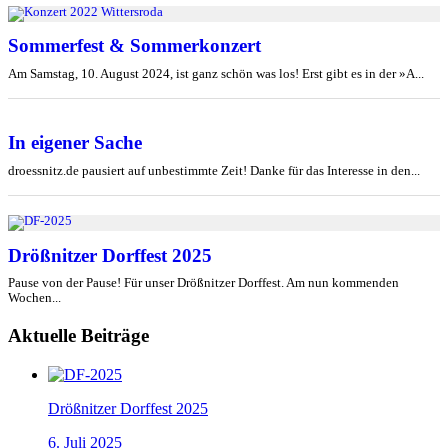
Sommerfest & Sommerkonzert
Am Samstag, 10. August 2024, ist ganz schön was los! Erst gibt es in der »A...
In eigener Sache
droessnitz.de pausiert auf unbestimmte Zeit! Danke für das Interesse in den...
Drößnitzer Dorffest 2025
Pause von der Pause! Für unser Drößnitzer Dorffest. Am nun kommenden
Wochen...
Aktuelle Beiträge
Drößnitzer Dorffest 2025
6. Juli 2025