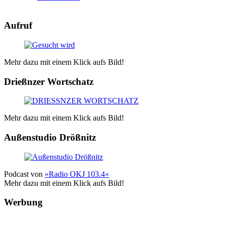
Aufruf
Mehr dazu mit einem Klick aufs Bild!
Drießnzer Wortschatz
Mehr dazu mit einem Klick aufs Bild!
Außenstudio Drößnitz
Podcast von
»Radio OKJ 103.4«
Mehr dazu mit einem Klick aufs Bild!
Werbung