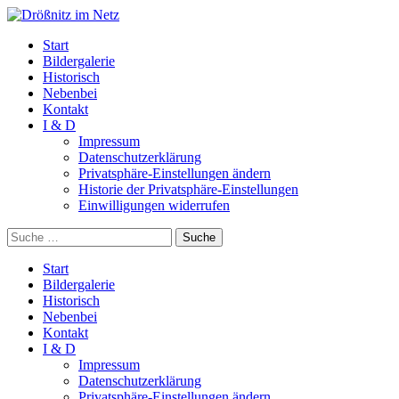
Start
Bildergalerie
Historisch
Nebenbei
Kontakt
I & D
Impressum
Datenschutzerklärung
Privatsphäre-Einstellungen ändern
Historie der Privatsphäre-Einstellungen
Einwilligungen widerrufen
Suche
Start
Bildergalerie
Historisch
Nebenbei
Kontakt
I & D
Impressum
Datenschutzerklärung
Privatsphäre-Einstellungen ändern