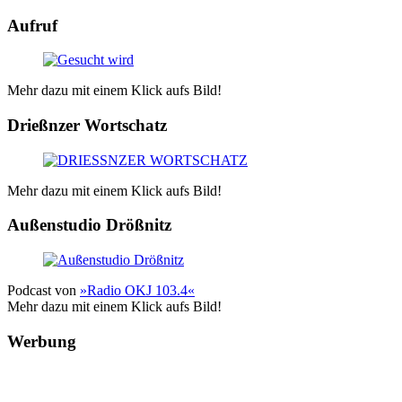
Aufruf
Mehr dazu mit einem Klick aufs Bild!
Drießnzer Wortschatz
Mehr dazu mit einem Klick aufs Bild!
Außenstudio Drößnitz
Podcast von
»Radio OKJ 103.4«
Mehr dazu mit einem Klick aufs Bild!
Werbung