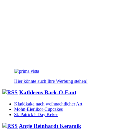
Hier könnte auch Ihre Werbung stehen!
Kathleens Back-O-Fant
Kladdkaka nach weihnachtlicher Art
Mohn-Eierlikör-Cupcakes
St. Patrick’s Day Kekse
Antje Reinhardt Keramik