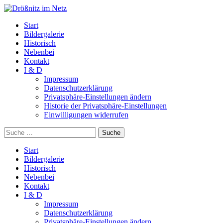
Start
Bildergalerie
Historisch
Nebenbei
Kontakt
I & D
Impressum
Datenschutzerklärung
Privatsphäre-Einstellungen ändern
Historie der Privatsphäre-Einstellungen
Einwilligungen widerrufen
Suche
Start
Bildergalerie
Historisch
Nebenbei
Kontakt
I & D
Impressum
Datenschutzerklärung
Privatsphäre-Einstellungen ändern