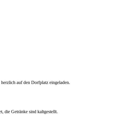
herzlich auf den Dorfplatz eingeladen.
, die Getränke sind kaltgestellt.