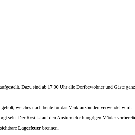
aufgestellt. Dazu sind ab 17:00 Uhr alle Dorfbewohner und Gäste ganz 
 geholt, welches noch heute für das Maikranzbinden verwendet wird.
rgt sein. Der Rost ist auf den Ansturm der hungrigen Mäuler vorbereitet
 sichtbare
Lagerfeuer
brennen.