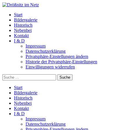
Start
Bildergalerie
Historisch
Nebenbei
Kontakt
I & D
Impressum
Datenschutzerklärung
Privatsphäre-Einstellungen ändern
Historie der Privatsphäre-Einstellungen
Einwilligungen widerrufen
Suche
Start
Bildergalerie
Historisch
Nebenbei
Kontakt
I & D
Impressum
Datenschutzerklärung
Privatsphäre-Einstellungen ändern