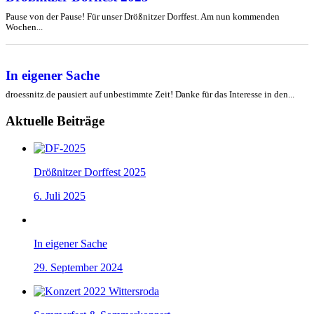
Pause von der Pause! Für unser Drößnitzer Dorffest. Am nun kommenden
Wochen...
In eigener Sache
droessnitz.de pausiert auf unbestimmte Zeit! Danke für das Interesse in den...
Aktuelle Beiträge
Drößnitzer Dorffest 2025
6. Juli 2025
In eigener Sache
29. September 2024