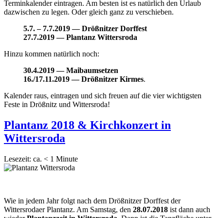
Terminkalender eintragen. Am besten ist es natürlich den Urlaub
dazwischen zu legen. Oder gleich ganz zu verschieben.
5.7. – 7.7.2019 — Drößnitzer Dorffest
27.7.2019 — Plantanz Wittersroda
Hinzu kommen natürlich noch:
30.4.2019 — Maibaumsetzen
16./17.11.2019 — Drößnitzer Kirmes
.
Kalender raus, eintragen und sich freuen auf die vier wichtigsten
Feste in Drößnitz und Wittersroda!
Plantanz 2018 & Kirchkonzert in
Wittersroda
Lesezeit: ca.
< 1
Minute
Wie in jedem Jahr folgt nach dem Drößnitzer Dorffest der
Wittersrodaer Plantanz. Am Samstag, den
28.07.2018
ist dann auch