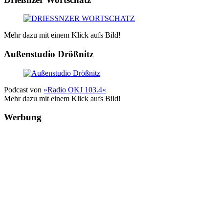
Mehr dazu mit einem Klick aufs Bild!
Außenstudio Drößnitz
Podcast von
»Radio OKJ 103.4«
Mehr dazu mit einem Klick aufs Bild!
Werbung