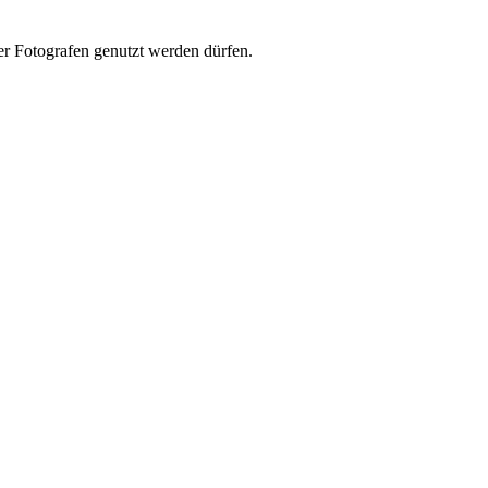
er Fotografen genutzt werden dürfen.