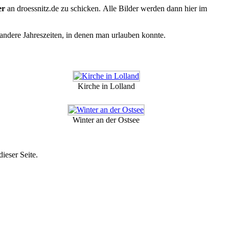
er
an droessnitz.de zu schicken. Alle Bilder werden dann hier im
ndere Jahreszeiten, in denen man urlauben konnte.
Kirche in Lolland
Winter an der Ostsee
ieser Seite.