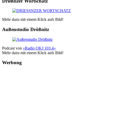
Drießnzer Wortschatz
Mehr dazu mit einem Klick aufs Bild!
Außenstudio Drößnitz
Podcast von
»Radio OKJ 103.4«
Mehr dazu mit einem Klick aufs Bild!
Werbung