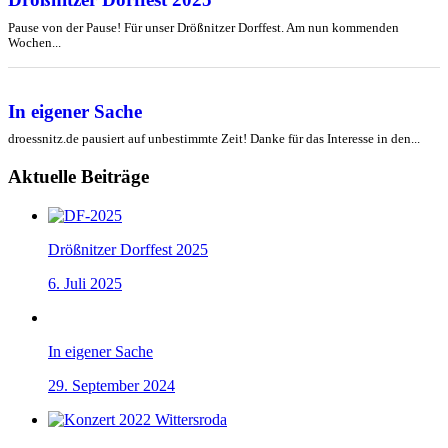
Pause von der Pause! Für unser Drößnitzer Dorffest. Am nun kommenden
Wochen...
In eigener Sache
droessnitz.de pausiert auf unbestimmte Zeit! Danke für das Interesse in den...
Aktuelle Beiträge
Drößnitzer Dorffest 2025
6. Juli 2025
In eigener Sache
29. September 2024