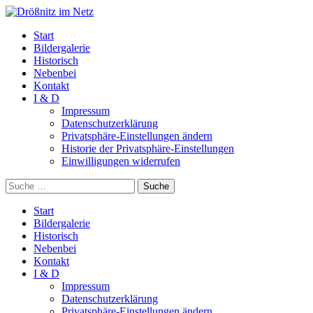
Start
Bildergalerie
Historisch
Nebenbei
Kontakt
I & D
Impressum
Datenschutzerklärung
Privatsphäre-Einstellungen ändern
Historie der Privatsphäre-Einstellungen
Einwilligungen widerrufen
Suche
Start
Bildergalerie
Historisch
Nebenbei
Kontakt
I & D
Impressum
Datenschutzerklärung
Privatsphäre-Einstellungen ändern