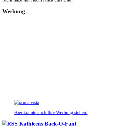
Werbung
Hier könnte auch Ihre Werbung stehen!
Kathleens Back-O-Fant