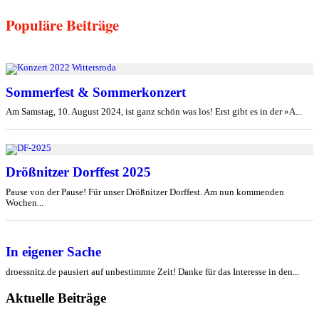
Populäre Beiträge
Sommerfest & Sommerkonzert
Am Samstag, 10. August 2024, ist ganz schön was los! Erst gibt es in der »A...
Drößnitzer Dorffest 2025
Pause von der Pause! Für unser Drößnitzer Dorffest. Am nun kommenden
Wochen...
In eigener Sache
droessnitz.de pausiert auf unbestimmte Zeit! Danke für das Interesse in den...
Aktuelle Beiträge