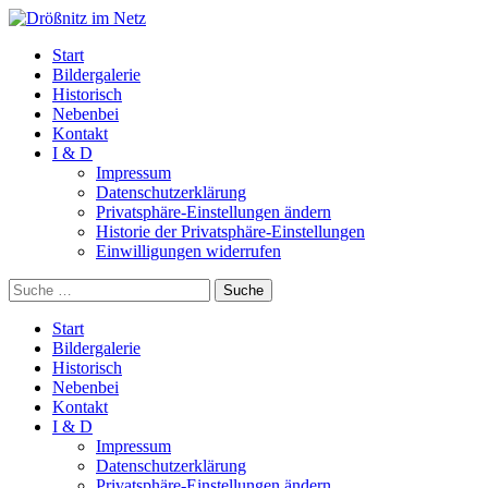
Start
Bildergalerie
Historisch
Nebenbei
Kontakt
I & D
Impressum
Datenschutzerklärung
Privatsphäre-Einstellungen ändern
Historie der Privatsphäre-Einstellungen
Einwilligungen widerrufen
Suche
Start
Bildergalerie
Historisch
Nebenbei
Kontakt
I & D
Impressum
Datenschutzerklärung
Privatsphäre-Einstellungen ändern