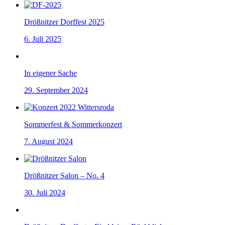
Drößnitzer Dorffest 2025
6. Juli 2025
In eigener Sache
29. September 2024
Sommerfest & Sommerkonzert
7. August 2024
Drößnitzer Salon – No. 4
30. Juli 2024