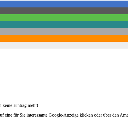
 keine Eintrag mehr!
uf eine für Sie interessante Google-Anzeige klicken oder über den Am