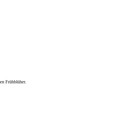
ten Frühblüher.