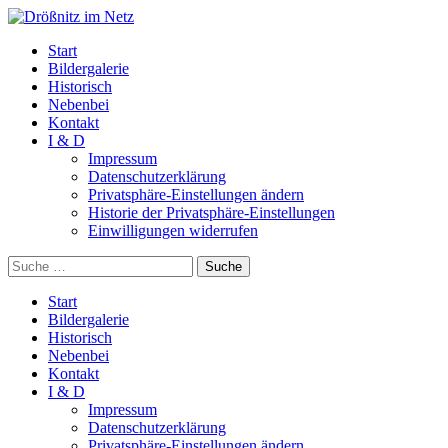
Start
Bildergalerie
Historisch
Nebenbei
Kontakt
I & D
Impressum
Datenschutzerklärung
Privatsphäre-Einstellungen ändern
Historie der Privatsphäre-Einstellungen
Einwilligungen widerrufen
Suche
Start
Bildergalerie
Historisch
Nebenbei
Kontakt
I & D
Impressum
Datenschutzerklärung
Privatsphäre-Einstellungen ändern