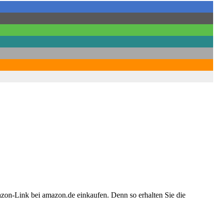
azon-Link bei amazon.de einkaufen. Denn so erhalten Sie die