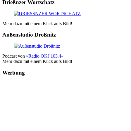
Drießnzer Wortschatz
Mehr dazu mit einem Klick aufs Bild!
Außenstudio Drößnitz
Podcast von
»Radio OKJ 103.4«
Mehr dazu mit einem Klick aufs Bild!
Werbung