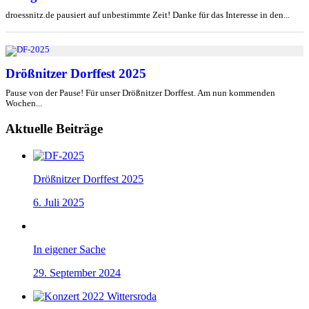
droessnitz.de pausiert auf unbestimmte Zeit! Danke für das Interesse in den...
Drößnitzer Dorffest 2025
Pause von der Pause! Für unser Drößnitzer Dorffest. Am nun kommenden
Wochen...
Aktuelle Beiträge
Drößnitzer Dorffest 2025
6. Juli 2025
In eigener Sache
29. September 2024