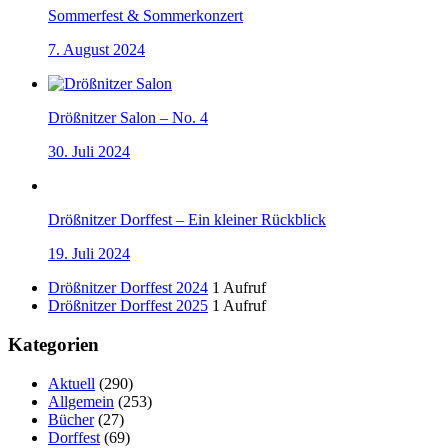
Sommerfest & Sommerkonzert
7. August 2024
Drößnitzer Salon – No. 4
30. Juli 2024
Drößnitzer Dorffest – Ein kleiner Rückblick
19. Juli 2024
Drößnitzer Dorffest 2024
1 Aufruf
Drößnitzer Dorffest 2025
1 Aufruf
Kategorien
Aktuell
(290)
Allgemein
(253)
Bücher
(27)
Dorffest
(69)