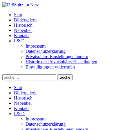
Start
Bildergalerie
Historisch
Nebenbei
Kontakt
I & D
Impressum
Datenschutzerklärung
Privatsphäre-Einstellungen ändern
Historie der Privatsphäre-Einstellungen
Einwilligungen widerrufen
Suche
Start
Bildergalerie
Historisch
Nebenbei
Kontakt
I & D
Impressum
Datenschutzerklärung
Privatsphäre-Einstellungen ändern