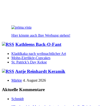
Hier könnte auch Ihre Werbung stehen!
Kathleens Back-O-Fant
Kladdkaka nach weihnachtlicher Art
Mohn-Eierlikör-Cupcakes
St. Patrick’s Day Kekse
Antje Reinhardt Keramik
Märkte
4. August 2026
Aktuelle Kommentare
Schmidt