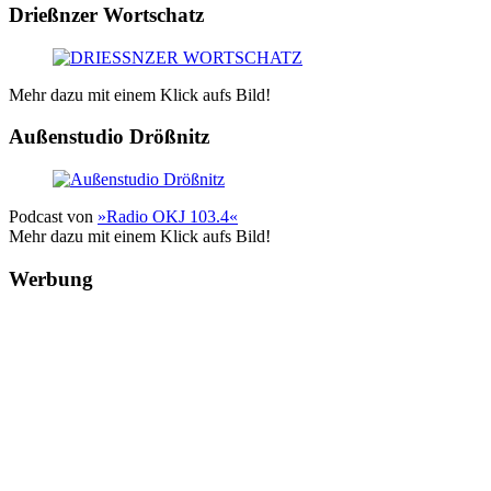
Drießnzer Wortschatz
Mehr dazu mit einem Klick aufs Bild!
Außenstudio Drößnitz
Podcast von
»Radio OKJ 103.4«
Mehr dazu mit einem Klick aufs Bild!
Werbung