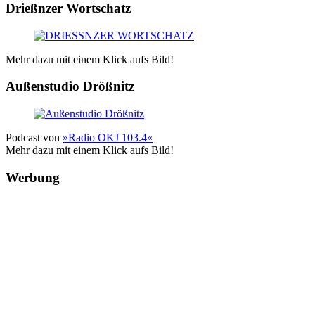
Drießnzer Wortschatz
Mehr dazu mit einem Klick aufs Bild!
Außenstudio Drößnitz
Podcast von
»Radio OKJ 103.4«
Mehr dazu mit einem Klick aufs Bild!
Werbung