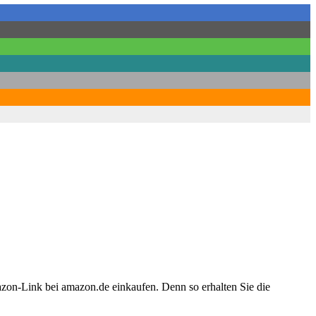
azon-Link bei amazon.de einkaufen. Denn so erhalten Sie die