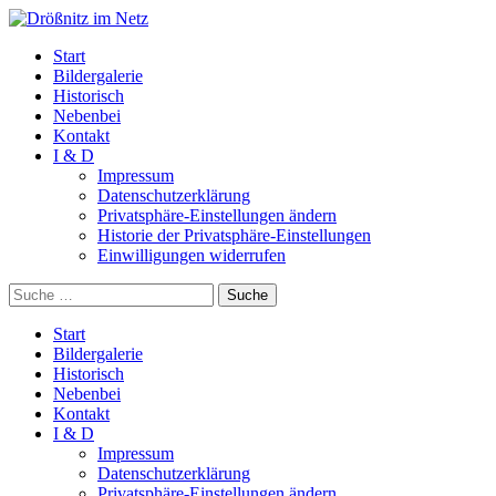
Start
Bildergalerie
Historisch
Nebenbei
Kontakt
I & D
Impressum
Datenschutzerklärung
Privatsphäre-Einstellungen ändern
Historie der Privatsphäre-Einstellungen
Einwilligungen widerrufen
Suche
Start
Bildergalerie
Historisch
Nebenbei
Kontakt
I & D
Impressum
Datenschutzerklärung
Privatsphäre-Einstellungen ändern