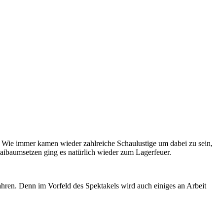
t. Wie immer kamen wieder zahlreiche Schaulustige um dabei zu sein,
aibaumsetzen ging es natürlich wieder zum Lagerfeuer.
ahren. Denn im Vorfeld des Spektakels wird auch einiges an Arbeit