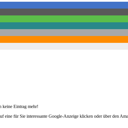
 keine Eintrag mehr!
uf eine für Sie interessante Google-Anzeige klicken oder über den Am