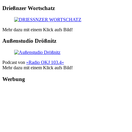
Drießnzer Wortschatz
Mehr dazu mit einem Klick aufs Bild!
Außenstudio Drößnitz
Podcast von
»Radio OKJ 103.4«
Mehr dazu mit einem Klick aufs Bild!
Werbung