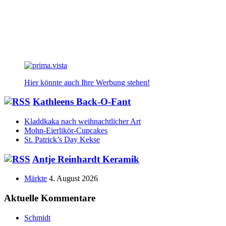
Hier könnte auch Ihre Werbung stehen!
Kathleens Back-O-Fant
Kladdkaka nach weihnachtlicher Art
Mohn-Eierlikör-Cupcakes
St. Patrick’s Day Kekse
Antje Reinhardt Keramik
Märkte
4. August 2026
Aktuelle Kommentare
Schmidt