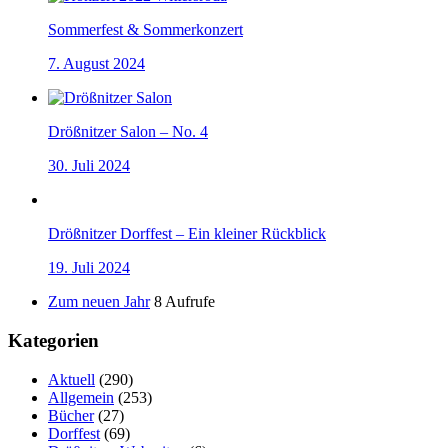
Sommerfest & Sommerkonzert
7. August 2024
Drößnitzer Salon – No. 4
30. Juli 2024
Drößnitzer Dorffest – Ein kleiner Rückblick
19. Juli 2024
Zum neuen Jahr
8 Aufrufe
Kategorien
Aktuell
(290)
Allgemein
(253)
Bücher
(27)
Dorffest
(69)