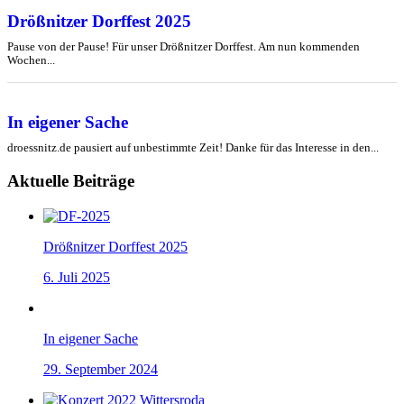
Drößnitzer Dorffest 2025
Pause von der Pause! Für unser Drößnitzer Dorffest. Am nun kommenden
Wochen...
In eigener Sache
droessnitz.de pausiert auf unbestimmte Zeit! Danke für das Interesse in den...
Aktuelle Beiträge
Drößnitzer Dorffest 2025
6. Juli 2025
In eigener Sache
29. September 2024