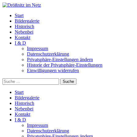
Start
Bildergalerie
Historisch
Nebenbei
Kontakt
I & D
Impressum
Datenschutzerklärung
Privatsphäre-Einstellungen ändern
Historie der Privatsphäre-Einstellungen
Einwilligungen widerrufen
Suche
Start
Bildergalerie
Historisch
Nebenbei
Kontakt
I & D
Impressum
Datenschutzerklärung
Privatsphäre-Einstellungen ändern